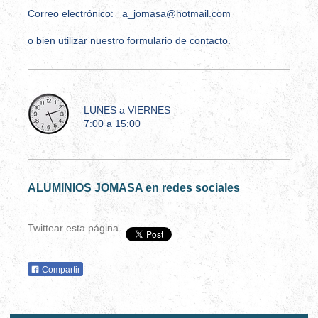
Correo electrónico: a_jomasa@hotmail.com
o bien utilizar nuestro
formulario de contacto
.
LUNES a VIERNES
7:00 a 15:00
ALUMINIOS JOMASA en redes sociales
Twittear esta página
Compartir